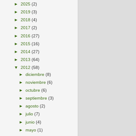
►
2025
(2)
►
2019
(3)
►
2018
(4)
►
2017
(2)
►
2016
(27)
►
2015
(16)
►
2014
(27)
►
2013
(64)
▼
2012
(58)
►
diciembre
(8)
►
noviembre
(6)
►
octubre
(6)
►
septiembre
(3)
►
agosto
(2)
►
julio
(7)
►
junio
(4)
►
mayo
(1)