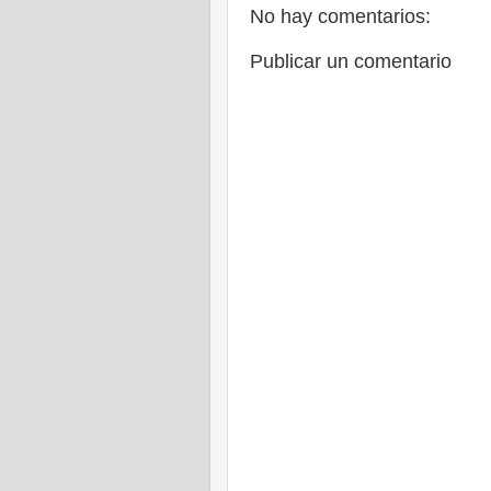
No hay comentarios:
Publicar un comentario