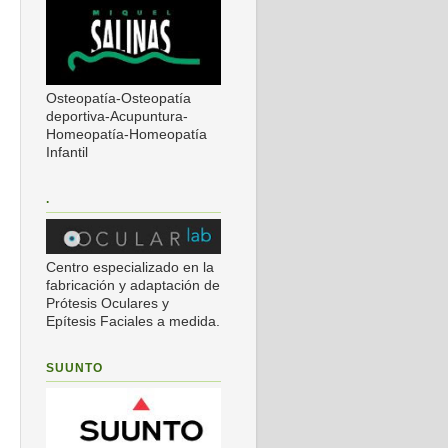
Osteopatía-Osteopatía
deportiva-Acupuntura-
Homeopatía-Homeopatía
Infantil
.
Centro especializado en la
fabricación y adaptación de
Prótesis Oculares y
Epítesis Faciales a medida.
SUUNTO