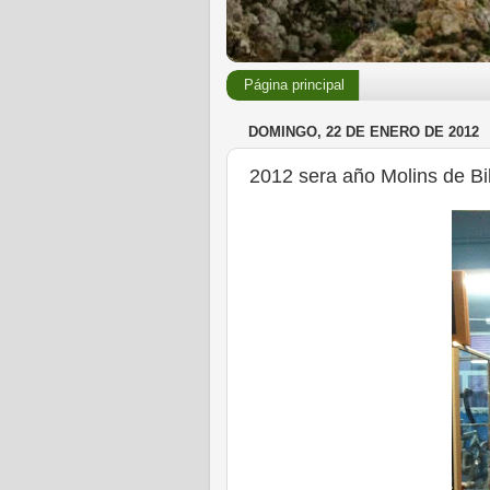
Página principal
DOMINGO, 22 DE ENERO DE 2012
2012 sera año Molins de Bi