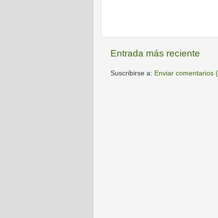
Entrada más reciente
Suscribirse a:
Enviar comentarios 