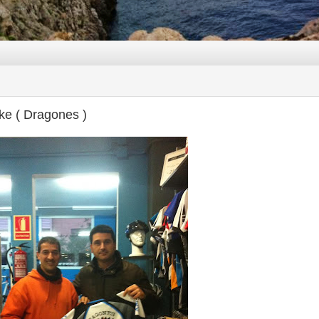
ke ( Dragones )