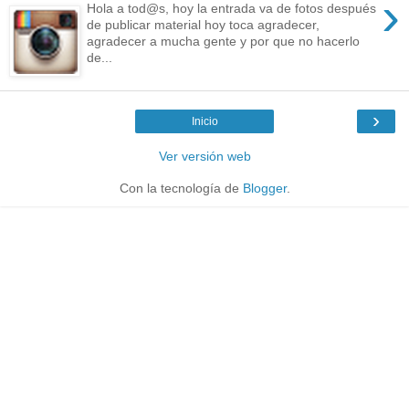
›
Hola a tod@s, hoy la entrada va de fotos después
de publicar material hoy toca agradecer,
agradecer a mucha gente y por que no hacerlo
de...
›
Inicio
Ver versión web
Con la tecnología de
Blogger
.