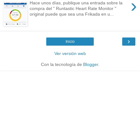
›
Hace unos días, publique una entrada sobre la
compra del " Runtastic Heart Rate Monitor "
original puede que sea una Frikada en u...
›
Inicio
Ver versión web
Con la tecnología de
Blogger
.