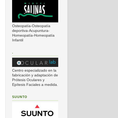
Osteopatía-Osteopatía
deportiva-Acupuntura-
Homeopatía-Homeopatía
Infantil
.
Centro especializado en la
fabricación y adaptación de
Prótesis Oculares y
Epítesis Faciales a medida.
SUUNTO