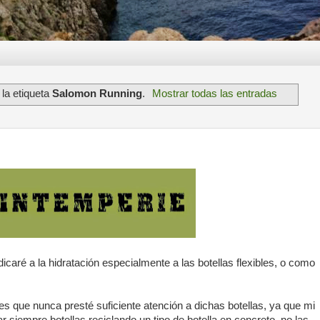
la etiqueta
Salomon Running
.
Mostrar todas las entradas
dicaré a la hidratación especialmente a las botellas flexibles, o como
es que nunca presté suficiente atención a dichas botellas, ya que mi