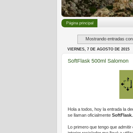
Página principal
Mostrando entradas con 
VIERNES, 7 DE AGOSTO DE 2015
SoftFlask 500ml Salomon
Hola a todos, hoy la entrada la de
se llaman oficialmente
SoftFlask.
Lo primero que tengo que admitir 