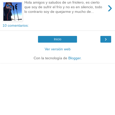
›
Hola amigos y saludos de un friolero, es cierto
que soy de sufrir el frío y no es en silencio, todo
lo contrario soy de quejarme y mucho de...
10 comentarios:
›
Inicio
Ver versión web
Con la tecnología de
Blogger
.