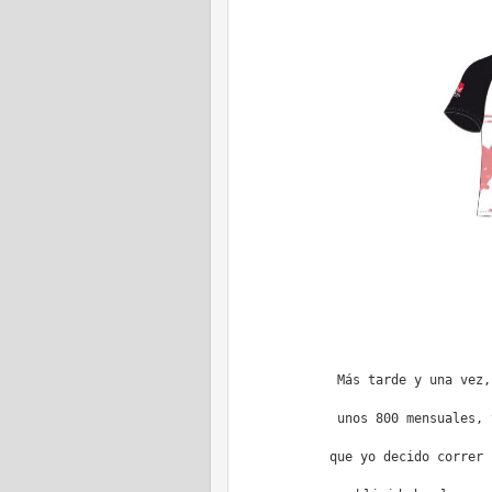
Más tarde y una vez,
unos 800 mensuales, 
que yo decido correr 