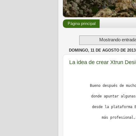
Página principal
Mostrando entrada
DOMINGO, 11 DE AGOSTO DE 2013
La idea de crear Xtrun Des
Bueno después de much
donde apuntar algunas
desde la plataforma 