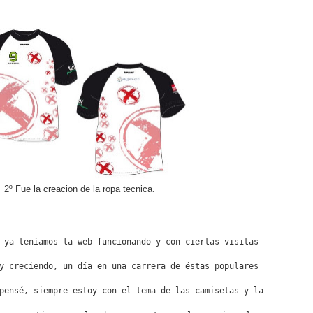
2º Fue la creacion de la ropa tecnica.
 ya teníamos la web funcionando y con ciertas visitas
y creciendo, un día en una carrera de éstas populares
pensé, siempre estoy con el tema de las camisetas y la