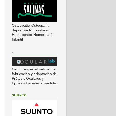
Osteopatía-Osteopatía
deportiva-Acupuntura-
Homeopatía-Homeopatía
Infantil
.
Centro especializado en la
fabricación y adaptación de
Prótesis Oculares y
Epítesis Faciales a medida.
SUUNTO