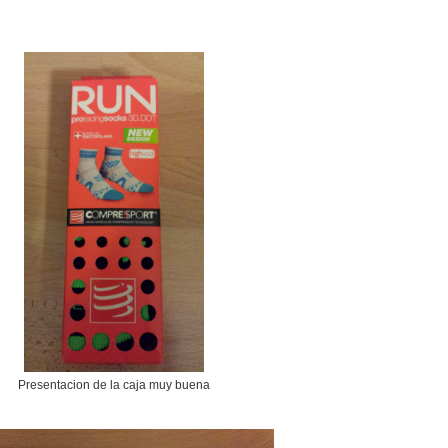
Presentacion de la caja muy buena