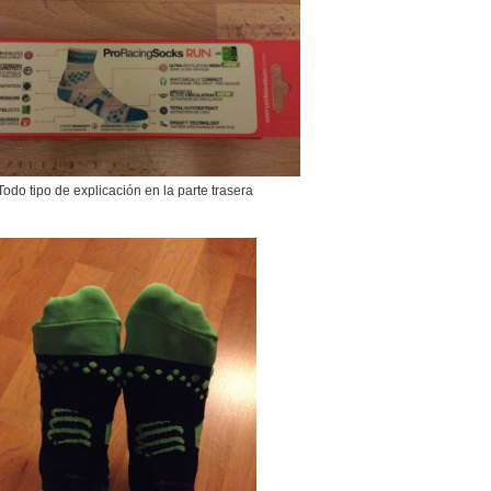
Todo tipo de explicación en la parte trasera