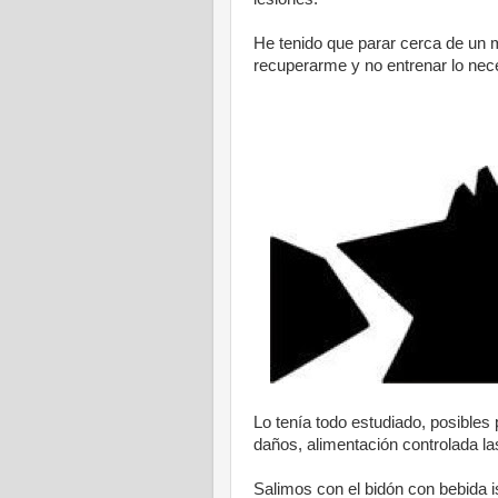
He tenido que parar cerca de un
recuperarme y no entrenar lo neces
Lo tenía todo estudiado, posibles
daños, alimentación controlada la
Salimos con el bidón con bebida i