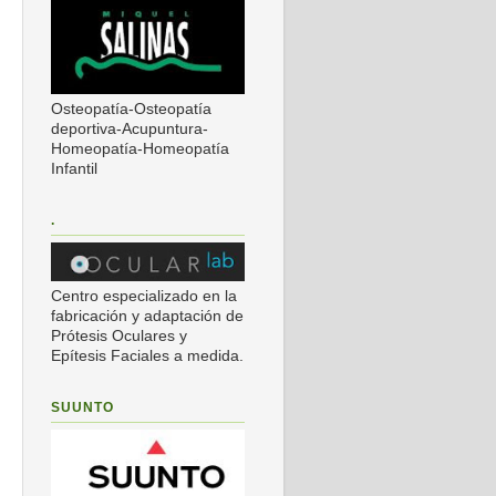
Osteopatía-Osteopatía
deportiva-Acupuntura-
Homeopatía-Homeopatía
Infantil
.
Centro especializado en la
fabricación y adaptación de
Prótesis Oculares y
Epítesis Faciales a medida.
SUUNTO