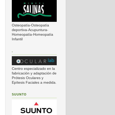
Osteopatía-Osteopatía
deportiva-Acupuntura-
Homeopatía-Homeopatía
Infantil
.
Centro especializado en la
fabricación y adaptación de
Prótesis Oculares y
Epítesis Faciales a medida.
SUUNTO