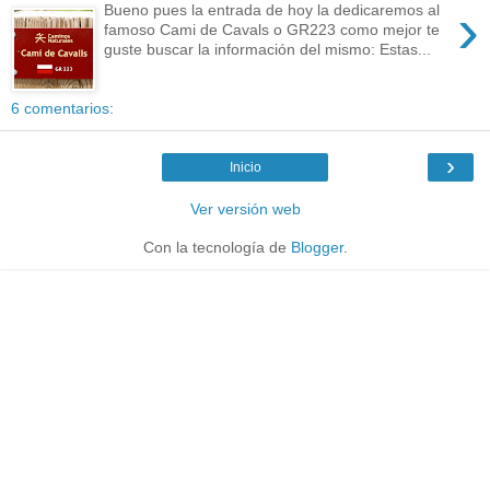
›
Bueno pues la entrada de hoy la dedicaremos al
famoso Cami de Cavals o GR223 como mejor te
guste buscar la información del mismo: Estas...
6 comentarios:
›
Inicio
Ver versión web
Con la tecnología de
Blogger
.