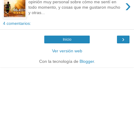
›
opinión muy personal sobre cómo me sentí en
todo momento, y cosas que me gustaron mucho
y otras...
4 comentarios:
›
Inicio
Ver versión web
Con la tecnología de
Blogger
.