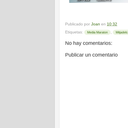
Publicado por
Joan
en
10:32
Etiquetas:
,
Media Maraton
Mitjadelc
No hay comentarios:
Publicar un comentario