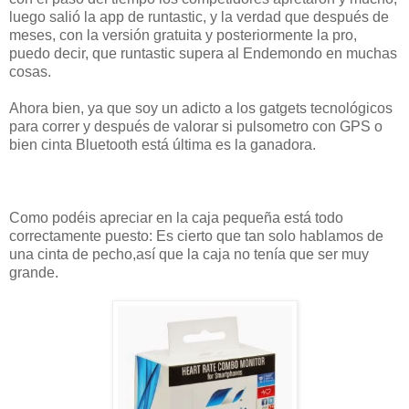
luego salió la app de runtastic, y la verdad que después de
meses, con la versión gratuita y posteriormente la pro,
puedo decir, que runtastic supera al Endemondo en muchas
cosas.
Ahora bien, ya que soy un adicto a los gatgets tecnológicos
para correr y después de valorar si pulsometro con GPS o
bien cinta Bluetooth está última es la ganadora.
Como podéis apreciar en la caja pequeña está todo
correctamente puesto: Es cierto que tan solo hablamos de
una cinta de pecho,así que la caja no tenía que ser muy
grande.