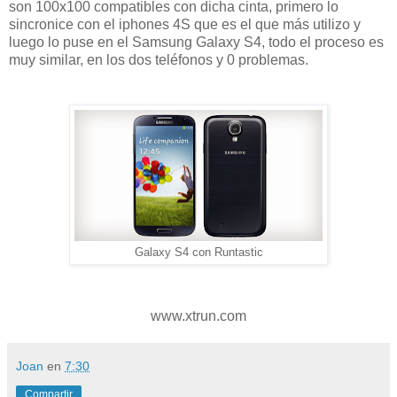
son 100x100 compatibles con dicha cinta, primero lo
sincronice con el iphones 4S que es el que más utilizo y
luego lo puse en el Samsung Galaxy S4, todo el proceso es
muy similar, en los dos teléfonos y 0 problemas.
Galaxy S4 con Runtastic
www.xtrun.com
Joan
en
7:30
Compartir