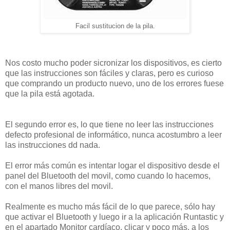
Facil sustitucion de la pila.
Nos costo mucho poder sicronizar los dispositivos, es cierto
que las instrucciones son fáciles y claras, pero es curioso
que comprando un producto nuevo, uno de los errores fuese
que la pila está agotada.
El segundo error es, lo que tiene no leer las instrucciones
defecto profesional de informático, nunca acostumbro a leer
las instrucciones dd nada.
El error más común es intentar logar el dispositivo desde el
panel del Bluetooth del movil, como cuando lo hacemos,
con el manos libres del movil.
Realmente es mucho más fácil de lo que parece, sólo hay
que activar el Bluetooth y luego ir a la aplicación Runtastic y
en el apartado Monitor cardíaco, clicar y poco más, a los