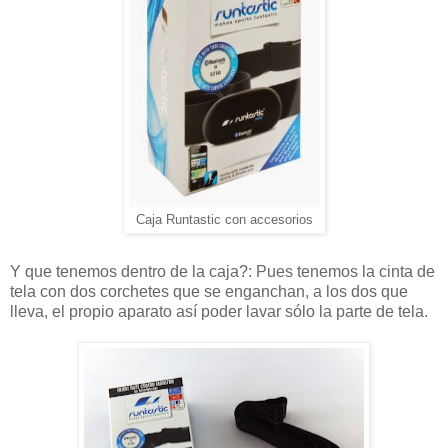
Caja Runtastic con accesorios
Y que tenemos dentro de la caja?: Pues tenemos la cinta de
tela con dos corchetes que se enganchan, a los dos que
lleva, el propio aparato así poder lavar sólo la parte de tela.