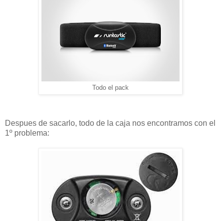
Todo el pack
Despues de sacarlo, todo de la caja nos encontramos con el
1º problema: