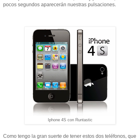
pocos segundos aparecerán nuestras pulsaciones.
Iphone 4S con Runtastic
Como tengo la gran suerte de tener estos dos teléfonos, que