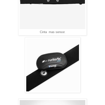
Cinta mas sensor.