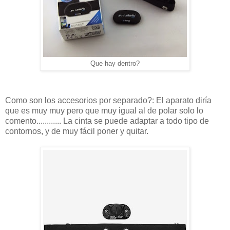
Que hay dentro?
Como son los accesorios por separado?: El aparato diría
que es muy muy pero que muy igual al de polar solo lo
comento............ La cinta se puede adaptar a todo tipo de
contornos, y de muy fácil poner y quitar.