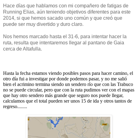
Hace días que hablamos con mi compañero de fatigas de
Running Elias, aún teniendo objetivos diferentes para este
2014, si que hemos sacado uno común y que creó que
puede ser muy divertido y duro claro.
Nos hemos marcado hasta el 31-6, para intentar hacer la
ruta, resulta que intentaremos llegar al pantano de Gaia
cerca de Altafulla.
Hasta la fecha estamos viendo posibles pasos para hacer camino, el
otro día fui a investigar por donde podemos pasar, y no me salió
bien el acrimino termina siendo un sendero río que con las Trabuco
no se puede circular, pero que con la ruta pudimos ver con el mapas
que hay otro sendero más grande que seguro nos puede llegar,
calculamos que el total pueden ser unos 15 de ida y otros tantos de
regreso........