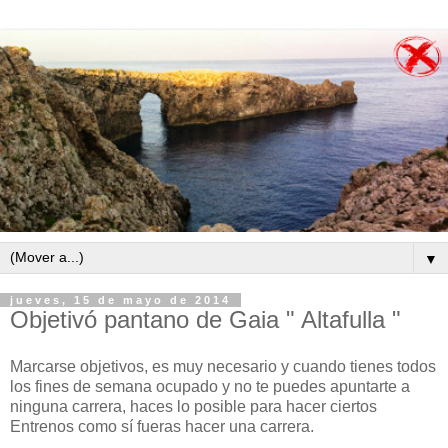
▼
jueves, 15 de mayo de 2014
Objetivó pantano de Gaia " Altafulla "
Marcarse objetivos, es muy necesario y cuando tienes todos
los fines de semana ocupado y no te puedes apuntarte a
ninguna carrera, haces lo posible para hacer ciertos
Entrenos como sí fueras hacer una carrera.