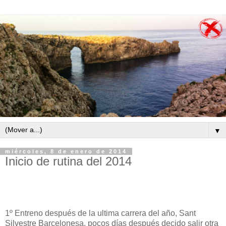
▼
miércoles, 8 de enero de 2014
Inicio de rutina del 2014
1º Entreno después de la ultima carrera del año, Sant
Silvestre Barcelonesa, pocos días después decido salir otra