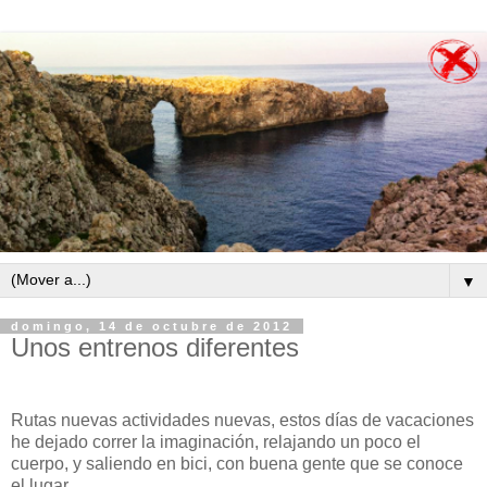
▼
domingo, 14 de octubre de 2012
Unos entrenos diferentes
Rutas nuevas actividades nuevas, estos días de vacaciones
he dejado correr la imaginación, relajando un poco el
cuerpo, y saliendo en bici, con buena gente que se conoce
el lugar.