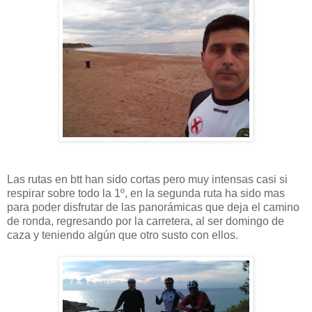
Las rutas en btt han sido cortas pero muy intensas casi si
respirar sobre todo la 1º, en la segunda ruta ha sido mas
para poder disfrutar de las panorámicas que deja el camino
de ronda, regresando por la carretera, al ser domingo de
caza y teniendo algún que otro susto con ellos.