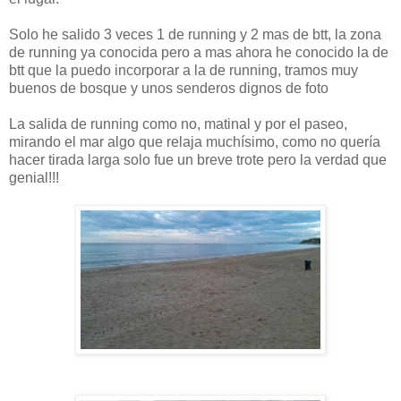
Solo he salido 3 veces 1 de running y 2 mas de btt, la zona
de running ya conocida pero a mas ahora he conocido la de
btt que la puedo incorporar a la de running, tramos muy
buenos de bosque y unos senderos dignos de foto
La salida de running como no, matinal y por el paseo,
mirando el mar algo que relaja muchísimo, como no quería
hacer tirada larga solo fue un breve trote pero la verdad que
genial!!!