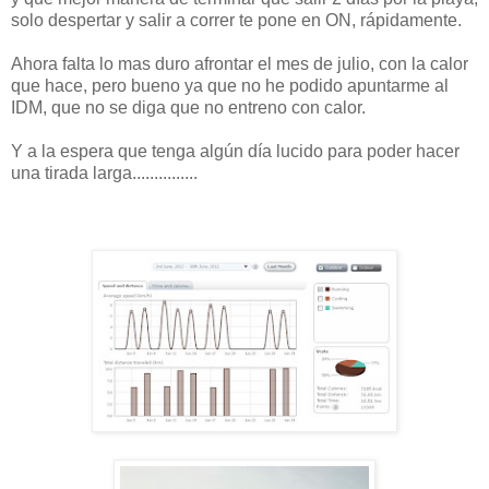
solo despertar y salir a correr te pone en ON, rápidamente.
Ahora falta lo mas duro afrontar el mes de julio, con la calor
que hace, pero bueno ya que no he podido apuntarme al
IDM, que no se diga que no entreno con calor.
Y a la espera que tenga algún día lucido para poder hacer
una tirada larga...............