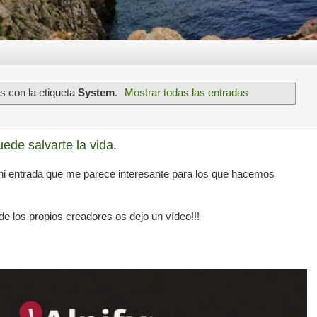
s con la etiqueta
System
.
Mostrar todas las entradas
uede salvarte la vida.
ni entrada que me parece interesante para los que hacemos
de los propios creadores os dejo un vídeo!!!