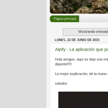
Página principal
Mostrando entrada
LUNES, 22 DE JUNIO DE 2015
Alpify - La aplicación que p
Hola amigos, aquí os dejo una mi
deporte!!!!!
La mejor explicación, de la mano 
saludos