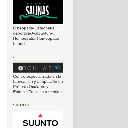
Osteopatía-Osteopatía
deportiva-Acupuntura-
Homeopatía-Homeopatía
Infantil
.
Centro especializado en la
fabricación y adaptación de
Prótesis Oculares y
Epítesis Faciales a medida.
SUUNTO