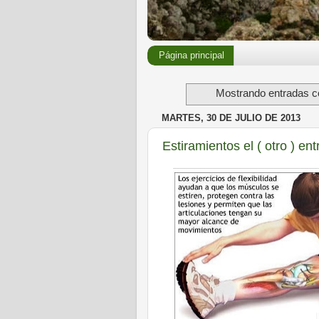
Página principal
Mostrando entradas co
MARTES, 30 DE JULIO DE 2013
Estiramientos el ( otro ) en