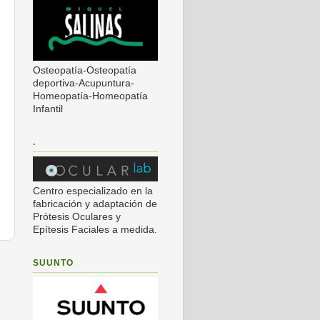
Osteopatía-Osteopatía
deportiva-Acupuntura-
Homeopatía-Homeopatía
Infantil
.
Centro especializado en la
fabricación y adaptación de
Prótesis Oculares y
Epítesis Faciales a medida.
s
SUUNTO