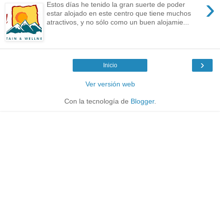
›
Estos días he tenido la gran suerte de poder
estar alojado en este centro que tiene muchos
atractivos, y no sólo como un buen alojamie...
›
Inicio
Ver versión web
Con la tecnología de
Blogger
.