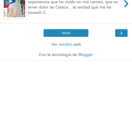
›
experiencia que he vivido en mis carnes, que es
tener dolor de Ciatica ...la verdad que me he
pasado 2...
›
Inicio
Ver versión web
Con la tecnología de
Blogger
.