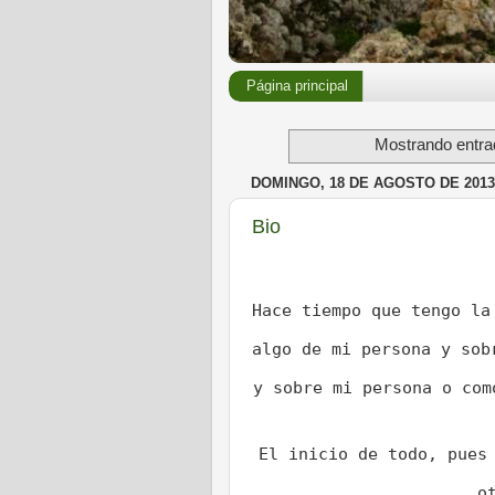
Página principal
Mostrando entra
DOMINGO, 18 DE AGOSTO DE 2013
Bio
Hace tiempo que tengo la
algo de mi persona y sob
y sobre mi persona o com
El inicio de todo, pues
o