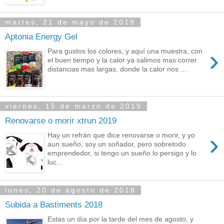
martes, 21 de mayo de 2019
Aptonia Energy Gel
›
Para gustos los colores, y aquí una muestra, con
el buen tiempo y la calor ya salimos mas correr
distancias mas largas, donde la calor nos ...
viernes, 15 de marzo de 2019
Renovarse o morir xtrun 2019
›
Hay un refrán que dice renovarse o morir, y yo
aun sueño, soy un soñador, pero sobretodo
emprendedor, si tengo un sueño lo persigo y lo
luc...
lunes, 20 de agosto de 2018
Subida a Bastiments 2018
Estas un día por la tarde del mes de agosto, y