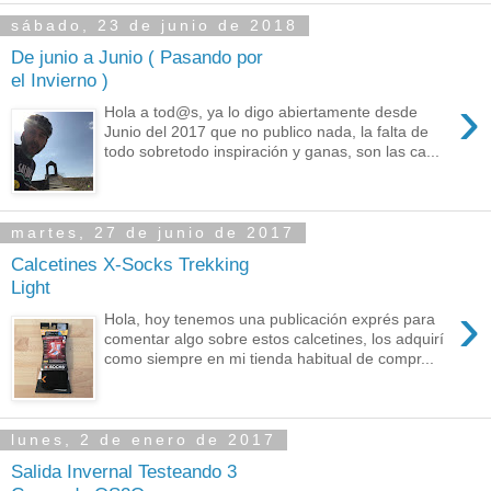
sábado, 23 de junio de 2018
De junio a Junio ( Pasando por
el Invierno )
›
Hola a tod@s, ya lo digo abiertamente desde
Junio del 2017 que no publico nada, la falta de
todo sobretodo inspiración y ganas, son las ca...
martes, 27 de junio de 2017
Calcetines X-Socks Trekking
Light
›
Hola, hoy tenemos una publicación exprés para
comentar algo sobre estos calcetines, los adquirí
como siempre en mi tienda habitual de compr...
lunes, 2 de enero de 2017
Salida Invernal Testeando 3