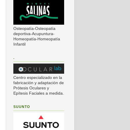
Osteopatía-Osteopatía
deportiva-Acupuntura-
Homeopatía-Homeopatía
Infantil
.
Centro especializado en la
fabricación y adaptación de
Prótesis Oculares y
Epítesis Faciales a medida.
SUUNTO