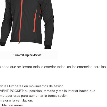
Summit Alpine Jacket
 capa que se llevara todo lo exterior todas las inclemencias pero las
ir las lumbares en movimientos de flexión
ema VENT-POCKET
: su posición, tamaño y malla interior hacen que
mo aperturas para aumentar la transpiración
mejorar la ventilación.
ible con arnes.