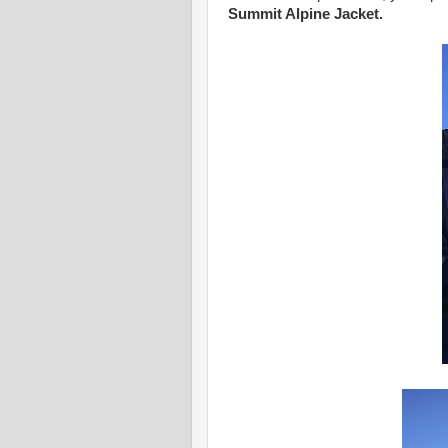
Summit Alpine Jacket.