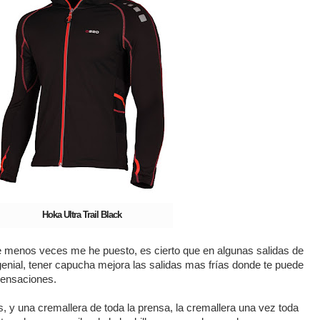
Hoka Ultra Trail Black
e menos veces me he puesto, es cierto que en algunas salidas de
 genial, tener capucha mejora las salidas mas frías donde te puede
sensaciones.
 y una cremallera de toda la prensa, la cremallera una vez toda