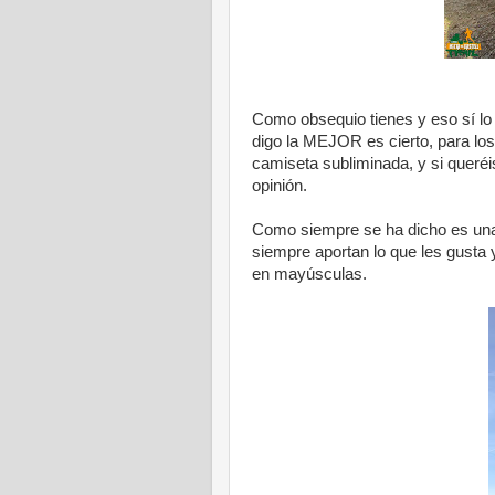
Como obsequio tienes y eso sí lo
digo la MEJOR es cierto, para los
camiseta subliminada, y si queréi
opinión.
Como siempre se ha dicho es una 
siempre aportan lo que les gusta 
en mayúsculas.