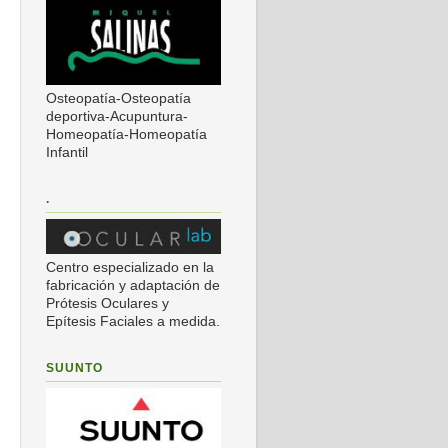
Osteopatía-Osteopatía
deportiva-Acupuntura-
Homeopatía-Homeopatía
Infantil
.
Centro especializado en la
fabricación y adaptación de
Prótesis Oculares y
Epítesis Faciales a medida.
SUUNTO