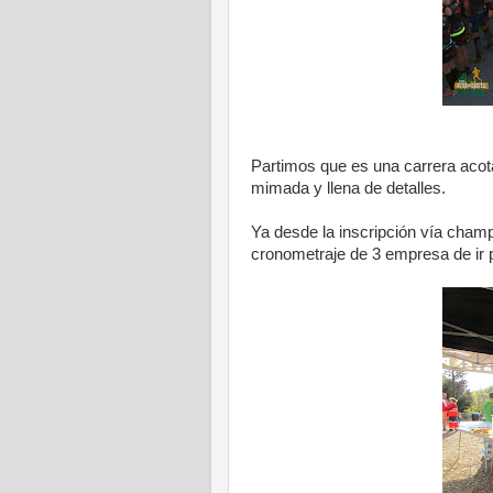
Partimos que es una carrera acota
mimada y llena de detalles.
Ya desde la inscripción vía cham
cronometraje de 3 empresa de ir 