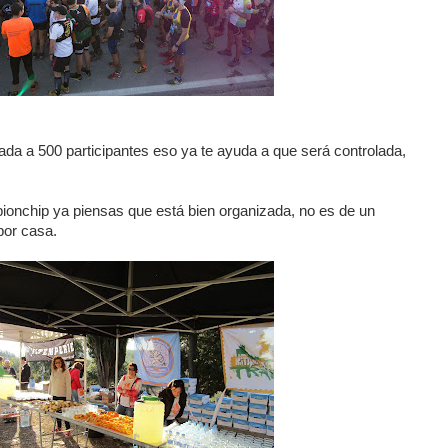
da a 500 participantes eso ya te ayuda a que será controlada,
pionchip ya piensas que está bien organizada, no es de un
por casa.