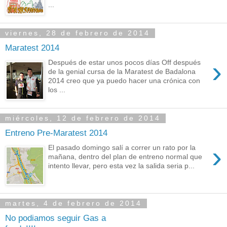
...
viernes, 28 de febrero de 2014
Maratest 2014
›
Después de estar unos pocos días Off después
de la genial cursa de la Maratest de Badalona
2014 creo que ya puedo hacer una crónica con
los ...
miércoles, 12 de febrero de 2014
Entreno Pre-Maratest 2014
›
El pasado domingo salí a correr un rato por la
mañana, dentro del plan de entreno normal que
intento llevar, pero esta vez la salida seria p...
martes, 4 de febrero de 2014
No podiamos seguir Gas a