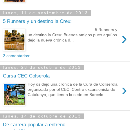
lunes, 11 de noviembre de 2013
5 Runners y un destino la Creu:
5 Runners y
›
un destino la Creu: Buenos amigos pues aquí os
dejo la nueva crónica d...
2 comentarios:
lunes, 28 de octubre de 2013
Cursa CEC Colserola
›
Hoy os dejo una crónica de la Cura de Collserola
organizada por el CEC, Centre excursionista de
Catalunya, que tienen la sede en Barcelo...
lunes, 14 de octubre de 2013
De carrera popular a entreno