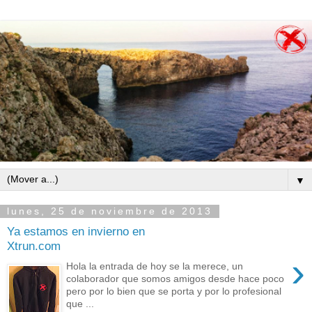
▼
lunes, 25 de noviembre de 2013
Ya estamos en invierno en
Xtrun.com
›
Hola la entrada de hoy se la merece, un
colaborador que somos amigos desde hace poco
pero por lo bien que se porta y por lo profesional
que ...