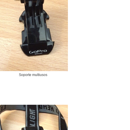
Soporte multiusos