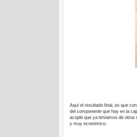
Aquí el resultado final, es que con
del componente que hay en la caj
acople que ya teníamos de otros u
y muy económico.