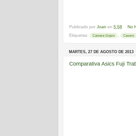
Publicado por
Joan
en
5:58
No h
Etiquetas:
,
Camara Gopro
Casero
MARTES, 27 DE AGOSTO DE 2013
Comparativa Asics Fuji Tr