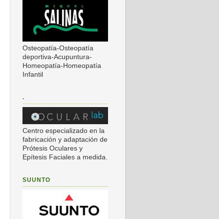
Osteopatía-Osteopatía
deportiva-Acupuntura-
Homeopatía-Homeopatía
Infantil
.
Centro especializado en la
fabricación y adaptación de
Prótesis Oculares y
Epítesis Faciales a medida.
SUUNTO