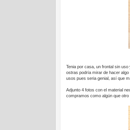
Tenia por casa, un frontal sin uso
ostras podría mirar de hacer algo 
usos pues seria genial, así que m
Adjunto 4 fotos con el material n
compramos como algún que otro 