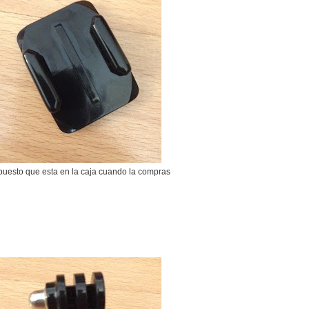
uesto que esta en la caja cuando la compras