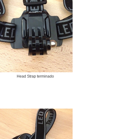
Head Strap terminado