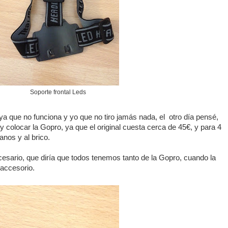
Soporte frontal Leds
 ya que no funciona y yo que no tiro jamás nada, el otro día pensé,
y colocar la Gopro, ya que el original cuesta cerca de 45€, y para 4
anos y al brico.
ecesario, que diría que todos tenemos tanto de la Gopro, cuando la
accesorio.