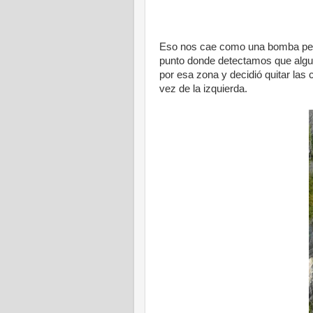
Eso nos cae como una bomba per
punto donde detectamos que algu
por esa zona y decidió quitar la
vez de la izquierda.