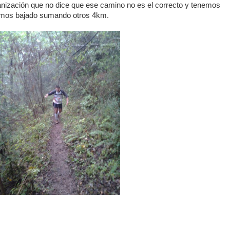
ganización que no dice que ese camino no es el correcto y tenemos
hemos bajado sumando otros 4km.