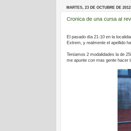
MARTES, 23 DE OCTUBRE DE 2012
Cronica de una cursa al re
El pasado día 21-10 en la localida
Extrem, y realmente el apellido ha
Teníamos 2 modalidades la de 25
me apunte con mas gente hacer la