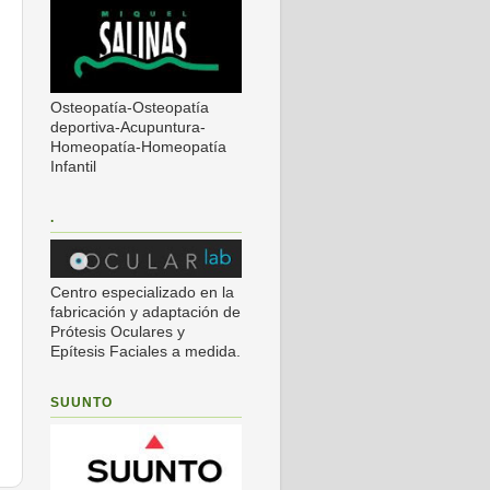
Osteopatía-Osteopatía
deportiva-Acupuntura-
Homeopatía-Homeopatía
Infantil
.
Centro especializado en la
fabricación y adaptación de
Prótesis Oculares y
Epítesis Faciales a medida.
SUUNTO