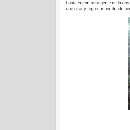
hasta encontrar a gente de la or
que girar y regresar por donde 