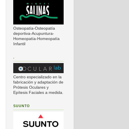
Osteopatía-Osteopatía
deportiva-Acupuntura-
Homeopatía-Homeopatía
Infantil
.
Centro especializado en la
fabricación y adaptación de
Prótesis Oculares y
Epítesis Faciales a medida.
SUUNTO