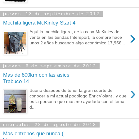
jueves, 13 de septiembre de 2012
Mochila ligera McKinley Start 4
›
Aquí la mochila ligera, de la casa McKinley de
venta en las tiendas Intersport, la compré hace
unos 2 años buscando algo económico 17,95€...
jueves, 6 de septiembre de 2012
Mas de 800km con las asics
Trabuco 14
›
Bueno después de tener la gran suerte de
conocer a mi actual podólogo EnricViolant , y que
es la persona que más me ayudado con el tema
d...
miércoles, 22 de agosto de 2012
Mas entrenos que nunca (