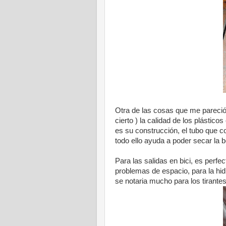
Otra de las cosas que me pareció 
cierto ) la calidad de los plástico
es su construcción, el tubo que c
todo ello ayuda a poder secar la 
Para las salidas en bici, es perfe
problemas de espacio, para la hid
se notaria mucho para los tirantes