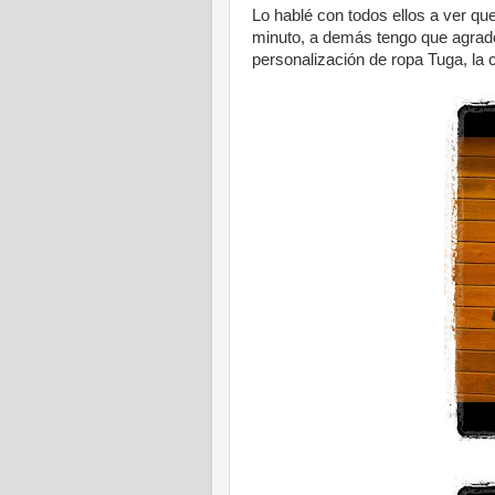
Lo hablé con todos ellos a ver que
minuto, a demás tengo que agrade
personalización de ropa Tuga, la