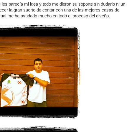
 les parecía mi idea y todo me dieron su soporte sin dudarlo ni un
cer la gran suerte de contar con una de las mejores casas de
 cual me ha ayudado mucho en todo el proceso del diseño.