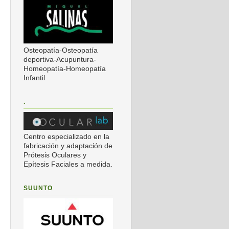
Osteopatía-Osteopatía
deportiva-Acupuntura-
Homeopatía-Homeopatía
Infantil
.
Centro especializado en la
fabricación y adaptación de
Prótesis Oculares y
Epítesis Faciales a medida.
SUUNTO