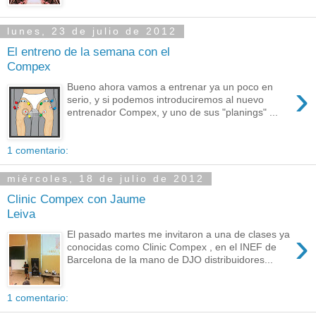
lunes, 23 de julio de 2012
El entreno de la semana con el
Compex
›
Bueno ahora vamos a entrenar ya un poco en
serio, y si podemos introduciremos al nuevo
entrenador Compex, y uno de sus "planings" ...
1 comentario:
miércoles, 18 de julio de 2012
Clinic Compex con Jaume
Leiva
›
El pasado martes me invitaron a una de clases ya
conocidas como Clinic Compex , en el INEF de
Barcelona de la mano de DJO distribuidores...
1 comentario: