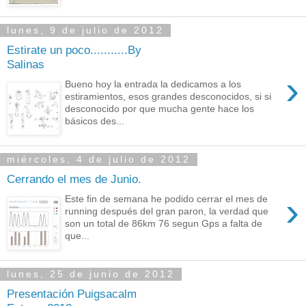
lunes, 9 de julio de 2012
Estirate un poco...........By
Salinas
›
Bueno hoy la entrada la dedicamos a los
estiramientos, esos grandes desconocidos, si si
desconocido por que mucha gente hace los
básicos des...
miércoles, 4 de julio de 2012
Cerrando el mes de Junio.
›
Este fin de semana he podido cerrar el mes de
running después del gran paron, la verdad que
son un total de 86km 76 segun Gps a falta de
que...
lunes, 25 de junio de 2012
Presentación Puigsacalm