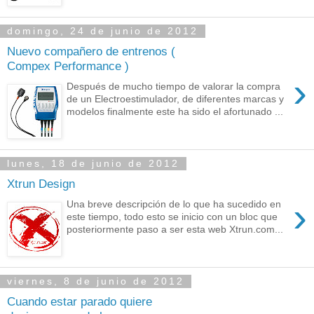
domingo, 24 de junio de 2012
Nuevo compañero de entrenos (
Compex Performance )
›
Después de mucho tiempo de valorar la compra
de un Electroestimulador, de diferentes marcas y
modelos finalmente este ha sido el afortunado ...
lunes, 18 de junio de 2012
Xtrun Design
›
Una breve descripción de lo que ha sucedido en
este tiempo, todo esto se inicio con un bloc que
posteriormente paso a ser esta web Xtrun.com...
viernes, 8 de junio de 2012
Cuando estar parado quiere