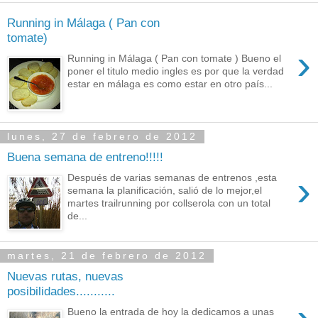
Running in Málaga ( Pan con
tomate)
›
Running in Málaga ( Pan con tomate ) Bueno el
poner el titulo medio ingles es por que la verdad
estar en málaga es como estar en otro país...
lunes, 27 de febrero de 2012
Buena semana de entreno!!!!!
›
Después de varias semanas de entrenos ,esta
semana la planificación, salió de lo mejor,el
martes trailrunning por collserola con un total
de...
martes, 21 de febrero de 2012
Nuevas rutas, nuevas
posibilidades...........
Bueno la entrada de hoy la dedicamos a unas