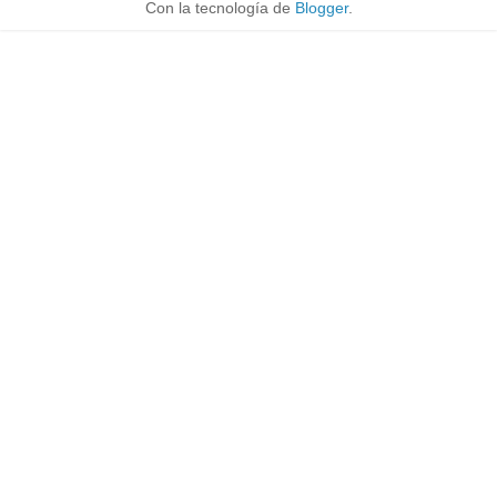
Con la tecnología de
Blogger
.