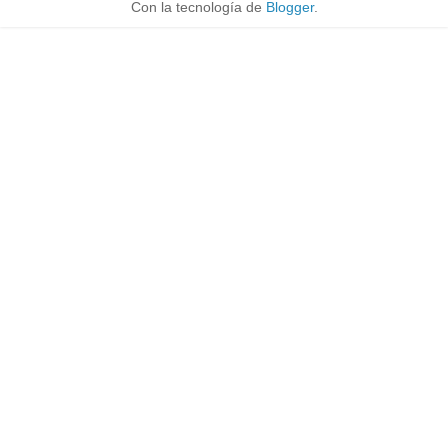
Con la tecnología de
Blogger
.