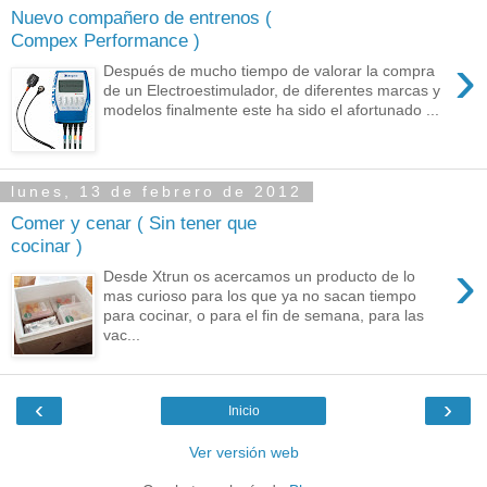
Nuevo compañero de entrenos (
Compex Performance )
›
Después de mucho tiempo de valorar la compra
de un Electroestimulador, de diferentes marcas y
modelos finalmente este ha sido el afortunado ...
lunes, 13 de febrero de 2012
Comer y cenar ( Sin tener que
cocinar )
›
Desde Xtrun os acercamos un producto de lo
mas curioso para los que ya no sacan tiempo
para cocinar, o para el fin de semana, para las
vac...
‹
›
Inicio
Ver versión web