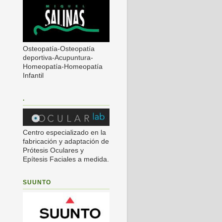
Osteopatía-Osteopatía
deportiva-Acupuntura-
Homeopatía-Homeopatía
Infantil
.
Centro especializado en la
fabricación y adaptación de
Prótesis Oculares y
Epítesis Faciales a medida.
SUUNTO