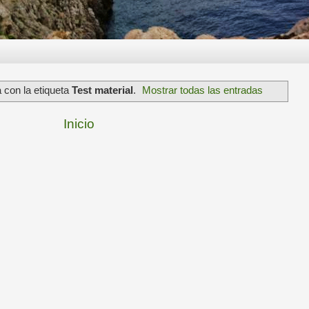
 con la etiqueta
Test material
.
Mostrar todas las entradas
Inicio