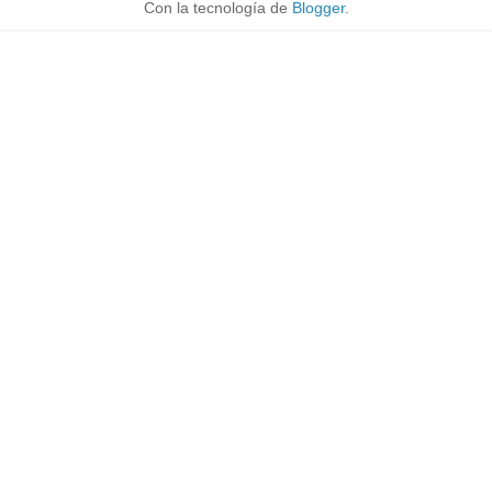
Con la tecnología de
Blogger
.