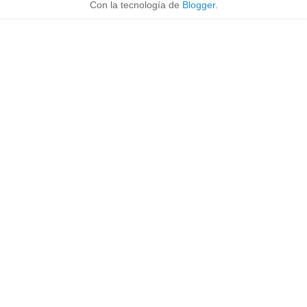
Con la tecnología de
Blogger
.