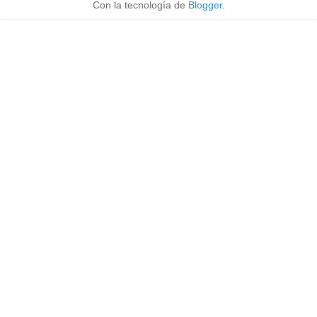
Con la tecnología de
Blogger
.