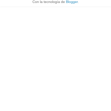
Con la tecnología de
Blogger
.