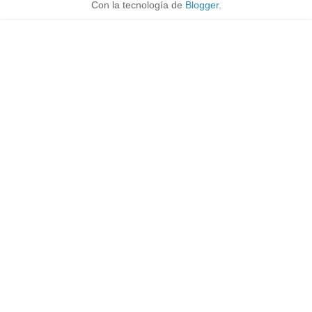
Con la tecnología de
Blogger
.