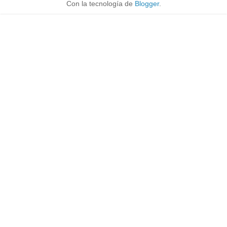
Con la tecnología de
Blogger
.