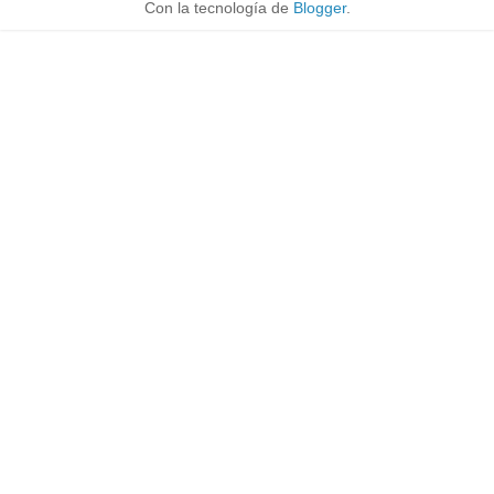
Con la tecnología de
Blogger
.