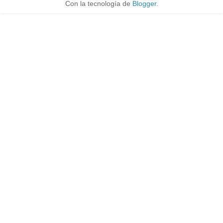
Con la tecnología de
Blogger
.