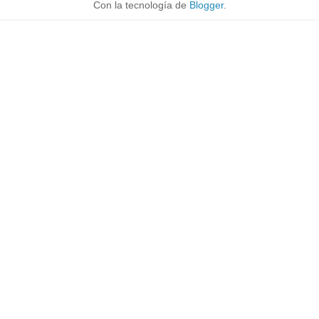
Con la tecnología de
Blogger
.