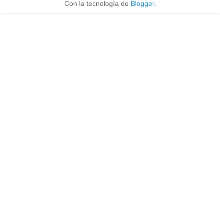
Con la tecnología de
Blogger
.